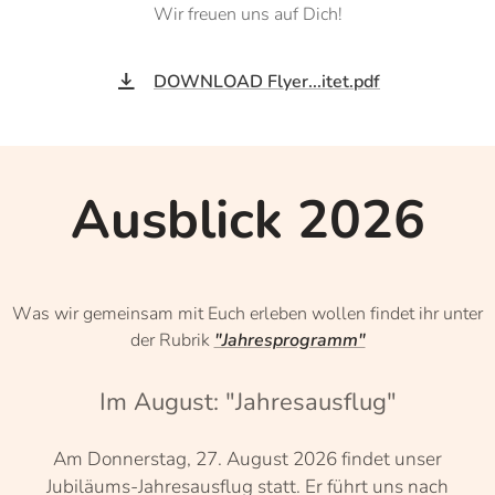
Wir freuen uns auf Dich!
DOWNLOAD Flyer...itet.pdf
Ausblick 2026
Was wir gemeinsam mit Euch erleben wollen findet ihr unter
der Rubrik
"Jahresprogramm"
Im August: "Jahresausflug"
Am Donnerstag, 27. August 2026 findet unser
Jubiläums-Jahresausflug statt. Er führt uns nach