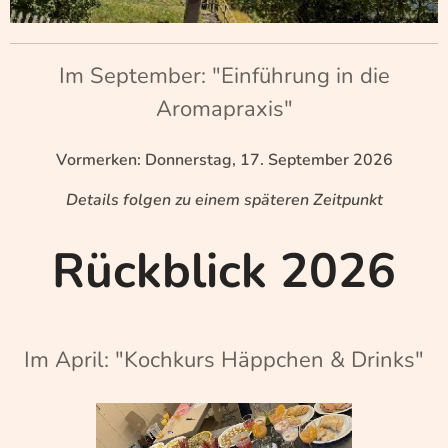
Im September: "Einführung in die
Aromapraxis"
Vormerken: Donnerstag, 17. September 2026
Details folgen zu einem späteren Zeitpunkt
Rückblick 2026
Im April: "Kochkurs Häppchen & Drinks"