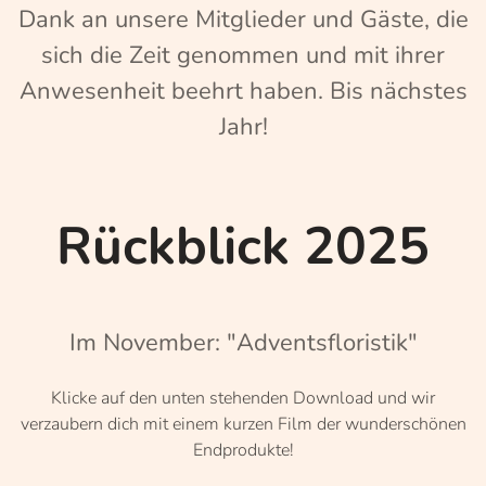
Dank an unsere Mitglieder und Gäste, die
sich die Zeit genommen und mit ihrer
Anwesenheit beehrt haben. Bis nächstes
Jahr!
Rückblick
2025
Im November: "Adventsfloristik"
Klicke auf den unten stehenden Download und wir
verzaubern dich mit einem kurzen Film der wunderschönen
Endprodukte!