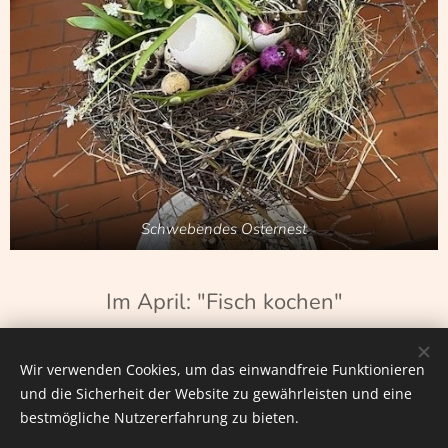
Schwebendes Osternest
Im April: "Fisch kochen"
Wir verwenden Cookies, um das einwandfreie Funktionieren
und die Sicherheit der Website zu gewährleisten und eine
bestmögliche Nutzererfahrung zu bieten.