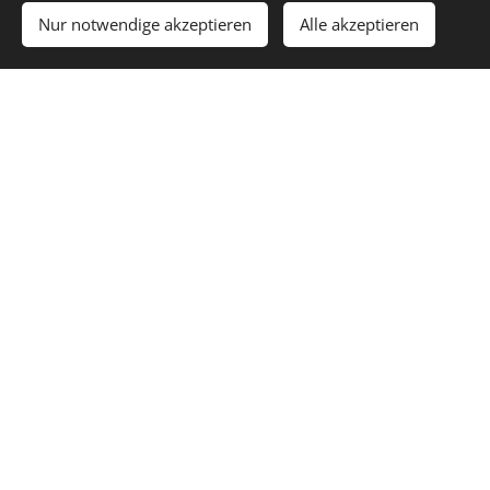
Nur notwendige akzeptieren
Alle akzeptieren
Fisch kochen