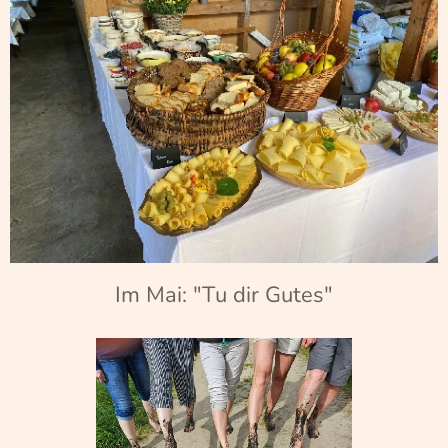
Im Mai: "Tu dir Gutes"