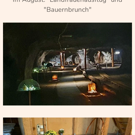
"Bauernbrunch"