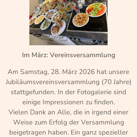
Im März: Vereinsversammlung
Am Samstag, 28. März 2026 hat unsere
Jubiläumsvereinsversammlung (70 Jahre)
stattgefunden. In der Fotogalerie sind
einige Impressionen zu finden.
Vielen Dank an Alle, die in irgend einer
Weise zum Erfolg der Versammlung
beigetragen haben. Ein ganz spezieller