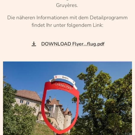
Gruyères.
Die näheren Informationen mit dem Detailprogramm
findet Ihr unter folgendem Link:
DOWNLOAD Flyer...flug.pdf